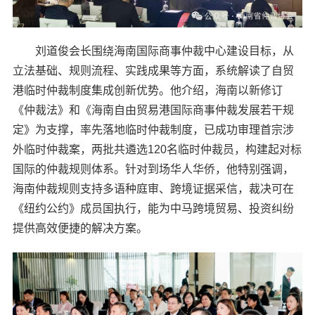
刘道俊会长围绕海南国际商事仲裁中心建设目标，从
立法基础、规则流程、实践成果等方面，系统解读了自贸
港临时仲裁制度集成创新优势。他介绍，海南以新修订
《仲裁法》和《海南自由贸易港国际商事仲裁发展若干规
定》为支撑，率先落地临时仲裁制度，已成功审理首宗涉
外临时仲裁案，两批共遴选120名临时仲裁员，构建起对标
国际的仲裁规则体系。针对到场华人华侨，他特别强调，
海南仲裁规则支持多语种庭审、跨境证据采信，裁决可在
《纽约公约》成员国执行，能为中马跨境贸易、投资纠纷
提供高效便捷的解决方案。