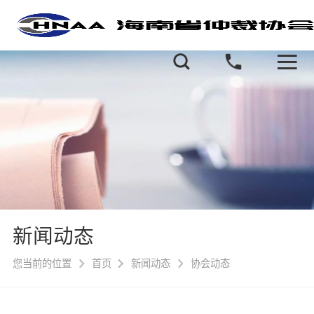
新闻动态
您当前的位置
首页
新闻动态
协会动态