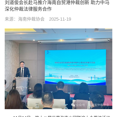
刘道俊会长赴马推介海南自贸港仲裁创新 助力中马
深化仲裁法律服务合作
来源：海南仲裁协会 2025-11-19