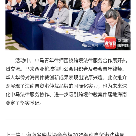
活动中，中马青年律师围绕跨境法律服务合作展开热
烈交流。马来西亚槟城律师公会组织者及参会青年律师、
华人华侨对海南仲裁创新成果表现出浓厚兴趣。此次推介
既展现了海南自贸港仲裁品牌的国际化实力，也为未来深
化中马法律服务协作、进一步吸引跨境仲裁案件落地海南
奠定了坚实基础。
上一篇：海南省仲裁协会亮相2025海南自贸港法律周