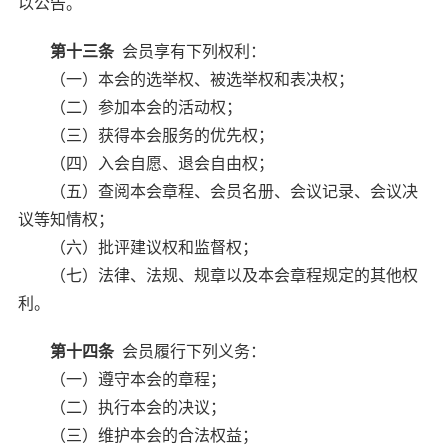
以公告。
第十三条
会员享有下列权利：
（一）本会的选举权、被选举权和表决权；
（二）参加本会的活动权；
（三）获得本会服务的优先权；
（四）入会自愿、退会自由权；
（五）查阅本会章程、会员名册、会议记录、会议决
议等知情权；
（六）批评建议权和监督权；
（七）法律、法规、规章以及本会章程规定的其他权
利。
第十四条
会员履行下列义务：
（一）遵守本会的章程；
（二）执行本会的决议；
（三）维护本会的合法权益；