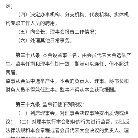
定；
（四）决定办事机构、分支机构、代表机构、实体机
构专职工作人员的聘用；
（五）向会长、理事会报告工作情况；
（六）处理其他日常事务。
第三十八条
本会设监事一名，由会员代表大会选举产
生。监事任期和理事任期一致，期满可以连任，但不超过
两届。
监事从会员中选举产生，本会的负责人、理事、秘书长和
财务人员不得兼任监事。监事不得从本会获取报酬。
第三十九条
监事行使下列职权：
（一）列席理事会，对理事会决议事项提出质询或建
议； （二）对理事执行本会职务的行为进行监督，对违反
法律法规和本会章程或者会员代表大会决议的负责人、理