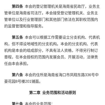
第四条
本会的登记管理机关是海南省民政厅，业务主
管单位是海南省司法厅。本会接受登记管理机关、业务主
管单位以及行业管理部门和其他部门依法在其职权范围内
的监督管理和指导服务。
第五条
本会可以根据工作需要设立分支机构、代表机
构，但不得设地域性的分支机构。本会的分支机构、代表
机构是本会的组成部分，不具有法人资格，不得另行制订
章程，在本会授权的范围内发展会员、开展活动，法律责
任由本会承担。
第六条
本会的住所是海南省海口市凤翔东路336号中
豪花园8号楼201铺面。
第二章 业务范围和活动原则
第七条
本会的业务范围：