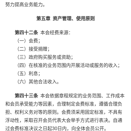
努力提高业务能力。
第五章 资产管理、使用原则
第四十二条
本会经费来源：
（一）会费；
（二）接受捐赠；
（三）政府购买服务或资助；
（四）在核准的业务范围内开展活动或服务的收入；
（五）利息；
（六）其他合法收入。
第四十三条
本会依据章程规定的业务范围、工作成本
和会员承受能力等因素，合理制定会费标准，遵循合理负
担、权利义务对等的原则。会费须采用固定标准，不具有
浮动性，采取召开会员代表大会举手方式进行表决。自通
过会费标准决议之日起30日内，向全体会员公开。