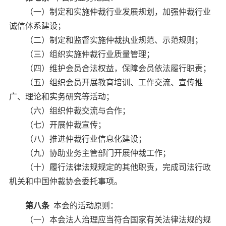
（一）制定和实施仲裁行业发展规划，加强仲裁行业
诚信体系建设；
（二）制定和监督实施仲裁执业规范、示范规则；
（三）组织实施仲裁行业质量管理；
（四）维护会员合法权益，保障会员依法履行职责；
（五）组织会员开展教育培训、工作交流、宣传推
广、理论和实务研究等活动；
（六）组织仲裁交流与合作；
（七）开展仲裁宣传；
（八）推进仲裁行业信息化建设；
（九）协助业务主管部门开展仲裁工作；
（十）履行法律法规规定的其他职责，完成司法行政
机关和中国仲裁协会委托事项。
第八条
本会的活动原则：
（一）本会法人治理应当符合国家有关法律法规的规