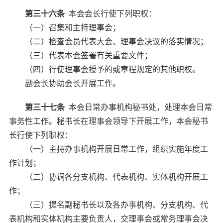
第三十六条
本会会长行使下列职权：
（一）召集和主持理事会；
（二）检查会员代表大会、理事会决议的落实情况；
（三）代表本会签署有关重要文件；
（四）行使理事会授予的或章程规定的其他职权。
副会长协助会长开展工作。
第三十七条
本会日常办事机构秘书处，处理本会日常
事务性工作。秘书长在理事会领导下开展工作，本会秘书
长行使下列职权：
（一）主持办事机构开展日常工作，组织实施年度工
作计划；
（二）协调各分支机构、代表机构、实体机构开展工
作；
（三）提名副秘书长以及各办事机构、分支机构、代
表机构和实体机构主要负责人，交理事会或常务理事会决