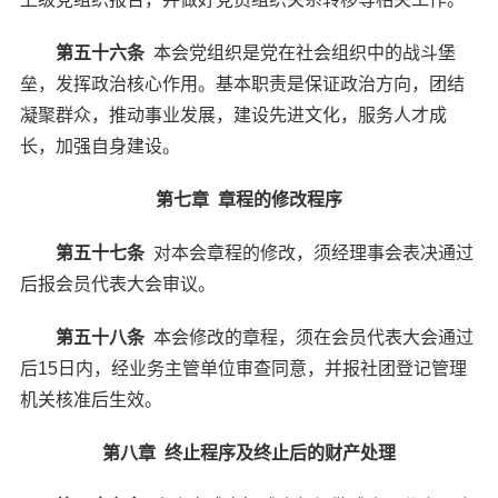
第五十六条
本会党组织是党在社会组织中的战斗堡
垒，发挥政治核心作用。基本职责是保证政治方向，团结
凝聚群众，推动事业发展，建设先进文化，服务人才成
长，加强自身建设。
第七章 章程的修改程序
第五十七条
对本会章程的修改，须经理事会表决通过
后报会员代表大会审议。
第五十八条
本会修改的章程，须在会员代表大会通过
后15日内，经业务主管单位审查同意，并报社团登记管理
机关核准后生效。
第八章
终止程序及终止后的财产处理