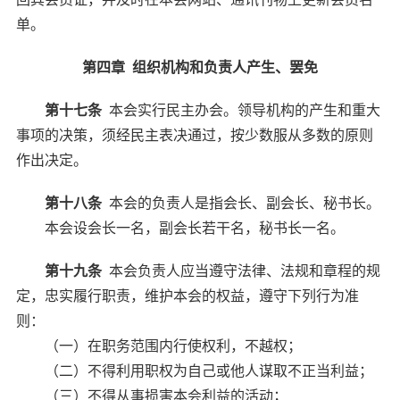
单。
第四章 组织机构和负责人产生、罢免
第十七条
本会实行民主办会。领导机构的产生和重大
事项的决策，须经民主表决通过，按少数服从多数的原则
作出决定。
第十八条
本会的负责人是指会长、副会长、秘书长。
本会设会长一名，副会长若干名，秘书长一名。
第十九条
本会负责人应当遵守法律、法规和章程的规
定，忠实履行职责，维护本会的权益，遵守下列行为准
则：
（一）在职务范围内行使权利，不越权；
（二）不得利用职权为自己或他人谋取不正当利益；
（三）不得从事损害本会利益的活动；