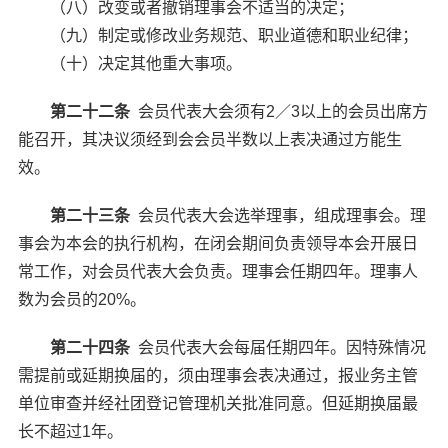
（八）改变或者撤销理事会不适当的决定；
（九）制定或修改业务规范、职业道德和职业纪律；
（十）决定其他重大事项。
第二十二条
会员代表大会须有2／3以上的会员出席方
能召开，其决议须经到会会员半数以上表决通过方能生
效。
第二十三条
会员代表大会选举理事，组成理事会。理
事会为本会的执行机构，在闭会期间负责领导本会开展日
常工作，对会员代表大会负责。理事会任期四年。理事人
数为会员的20%。
第二十四条
会员代表大会每届任期四年。因特殊情况
需提前或延期换届的，须由理事会表决通过，报业务主管
单位审查并经社团登记管理机关批准同意。但延期换届最
长不超过1年。