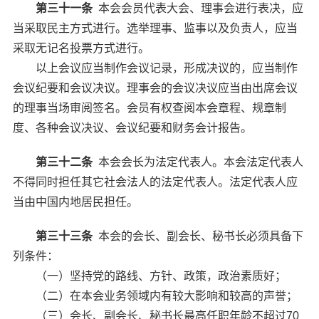
第三十一条
本会会员代表大会、理事会进行表决，应
当采取民主方式进行。选举理事、监事以及负责人，应当
采取无记名投票方式进行。
以上会议应当制作会议记录，形成决议的，应当制作
会议纪要和会议决议。理事会的会议决议应当由出席会议
的理事当场审阅签名。会员有权查阅本会章程、规章制
度、各种会议决议、会议纪要和财务会计报告。
第三十二条
本会会长为法定代表人。本会法定代表人
不得同时担任其它社会法人的法定代表人。法定代表人应
当由中国内地居民担任。
第三十三条
本会的会长、副会长、秘书长必须具备下
列条件：
（一）坚持党的路线、方针、政策，政治素质好；
（二）在本会业务领域内有较大影响和较高的声誉；
（三）会长、副会长、秘书长最高任职年龄不超过70