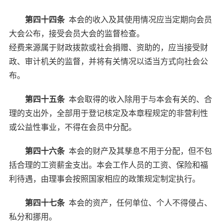
第四十四条
本会的收入及其使用情况应当定期向会员
大会公布，接受会员大会的监督检查。
经费来源属于财政拨款或社会捐赠、资助的，应当接受财
政、审计机关的监督，并将有关情况以适当方式向社会公
布。
第四十五条
本会取得的收入除用于与本会有关的、合
理的支出外，全部用于登记核定及本章程规定的非营利性
或公益性事业，不得在会员中分配。
第四十六条
本会的财产及其孳息不用于分配，但不包
括合理的工资薪金支出。本会工作人员的工资、保险和福
利待遇，由理事会按照国家相应的政策规定制定执行。
第四十七条
本会的资产，任何单位、个人不得侵占、
私分和挪用。