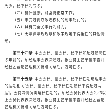
周岁，秘书长为专职；
（四）身体健康，能坚持正常工作；
（五）未受过剥夺政治权利的刑事处罚的；
（六）具有完全民事行为能力；
（七）无法律法规规章和政策规定不得担任的其他情
形。
第三十四条
本会会长、副会长、秘书长如超过最高任
职年龄的，须经理事会表决通过，报业务主管单位审查并
经社团登记管理机关批准同意后，方可任职。
第三十五条
本会会长、副会长、秘书长任期与理事会
的届期相同[会长、副会长、秘书长任期最长不得超过两
届]。因特殊情况需延长任期的，须经会员代表大会2／3以
上会员代表表决通过，报业务主管单位审查并经社团登记
管理机关批准同意后方可任职。