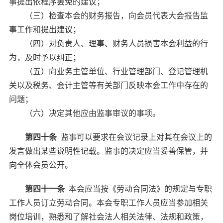
事提出依程序罢免的建议；
（三）检查本会的财务报告，向会员代表大会报告监
事工作和提出建议；
（四）对负责人、理事、财务人员损害本会利益的行
为，及时予以纠正；
（五）向业务主管单位、行业管理部门、登记管理机
关以及税务、会计主管等有关部门反映本会工作中存在的
问题；
（六）决定其他应由监事审议的事项。
第四十条
监事可以要求在会议记录上对其在会议上的
发言做出某些说明性记载。监事的决定应当妥善保管，并
向全体会员公开。
第四十一条
本会应当按《劳动合同法》的规定与专职
工作人员订立劳动合同。本会专职工作人员应当参加相关
岗位培训，熟悉和了解社会法人相关法律、法规和政策，