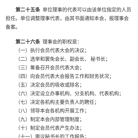
第二十五条
单位理事的代表可以由该单位指定的人员
担任。单位调整理事代表，由其书面通知本会，报理事会
备案。
第二十六条
理事会的职权是：
（一）执行会员代表大会的决议；
（二）选举和罢免会长、副会长、 秘书长；
（三）筹备召开会员代表大会；
（四）向会员代表大会报告工作和财务状况；
（五）决定会员的吸收或除名；
（六）决定设立办事机构、分支机构、代表机构；
（七）决定各机构主要负责人的聘任；
（八）领导本会各机构开展工作；
（九）制定本会内部管理制度；
（十）制定会员代表产生办法；
（十一）审议秘书长的工作报告；