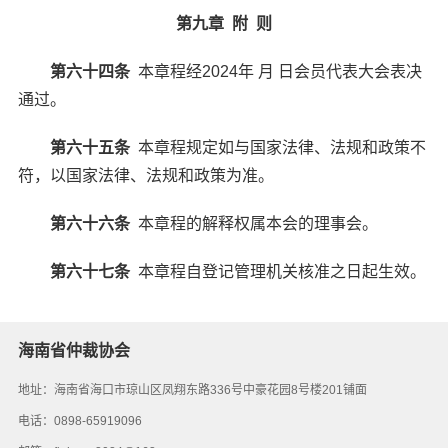
第九章 附 则
第六十四条
本章程经2024年 月 日会员代表大会表决
通过。
第六十五条
本章程规定如与国家法律、法规和政策不
符，以国家法律、法规和政策为准。
第六十六条
本章程的解释权属本会的理事会。
第六十七条
本章程自登记管理机关核准之日起生效。
海南省仲裁协会
地址：海南省海口市琼山区凤翔东路336号中豪花园8号楼201铺面
电话：0898-65919096