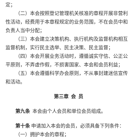
定；
（二）本会按照登记管理机关核准的章程开展非营利
性活动，经费用于本章程规定的业务范围，不在会员中和
负责人当中分配；
（三）本会建立决策机构、执行机构及监督机构相互
监督机制，实行民主选举、民主决策、民主监督；
（四）本会开展业务活动时，遵循诚实守信、公正公
平原则，不弄虚作假，不损害国家、本会和会员利益；
（五）本会遵循科学办会原则，不从事封建迷信宣传
和活动。
第三章 会 员
第九条
本会由个人会员和单位会员组成。
第十条
申请加入本会的会员，必须具备下列条件：
（一）拥护本会的章程；