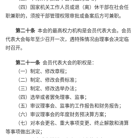
（四）国家机关工作人员或退（离）休干部在社会任
职兼职的，须按干部管理权限审批或备案后方可兼职。
第二十条
本会的最高权力机构是会员代表大会。会员
代表大会每年至少召开一次，遇特殊情况由理事会决定临
时召开。
第二十一条
会员代表大会的职权是：
（一）制定、修改章程；
（二）制定、修改会费标准；
（三）制定、修改选举办法；
（四）选举或者罢免理事、监事；
（五）审议理事会、监事的工作报告和财务报告；
（六）审议理事会的年度财务预决算方案；
（七）对本会更名、重大事项变更、终止解散和清算
等事项做出决议；