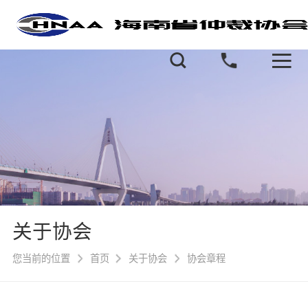
关于协会
您当前的位置
首页
关于协会
协会章程