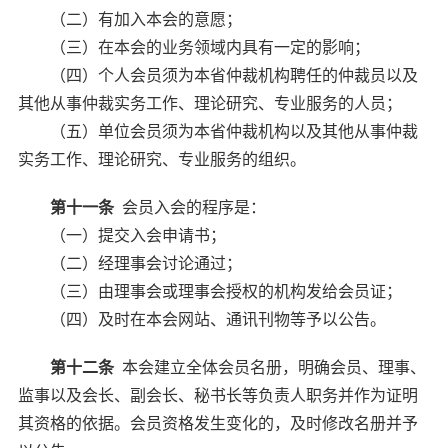
（二）有加入本会的意愿；
（三）在本会的业务领域内具有一定的影响；
（四）个人会员须为本省仲裁机构聘任的仲裁员以及
其他从事仲裁实务工作、理论研究、专业服务的人员；
（五）单位会员须为本省仲裁机构以及其他从事仲裁
实务工作、理论研究、专业服务的组织。
第十一条
会员入会的程序是：
（一）提交入会申请书；
（二）经理事会讨论通过；
（三）由理事会或理事会授权的机构发给会员证；
（四）及时在本会网站、通讯刊物等予以公告。
第十二条
本会建立全体会员名册，明确会员、理事、
监事以及会长、副会长、秘书长等负责人职务并作为证明
其资格的依据。会员资格发生变化的，及时修改名册并予