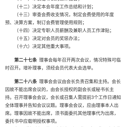
（十二）决定本会年度工作总结和计划；
（十三）审查会费收支情况，制定会费使用的年度
预、决算方案，制订会费管理使用规则；
（十四）决定专职人员薪酬及兼职人员工作津贴；
（十五）决定对会员的奖惩办法；
（十六）决定其他重大事项。
第二十七条
理事会每年召开两次会议，情况特殊可临
时召开。增补理事，须经会员代表大会选举。
第二十八条
理事会会议由会长负责召集和主持。会长
因故不能出席会议的，由会长授权的副会长或秘书长主
持。召开理事会会议，会长或召集人需提前3个工作日通知
全体理事并告知会议议题。理事会会议，应由理事本人出
席。理事因故不能出席，须书面委托其他理事代为出席，
委托书中应载明授权事项。