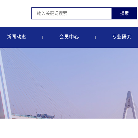
新闻动态
会员中心
专业研究