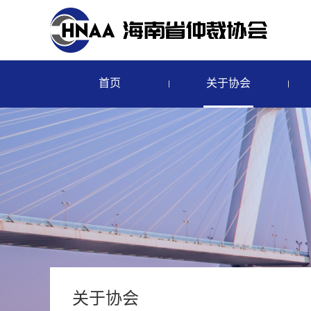
首页
关于协会
关于协会