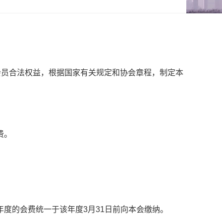
会员合法权益，根据国家有关规定和协会章程，制定本
费。
度的会费统一于该年度3月31日前向本会缴纳。