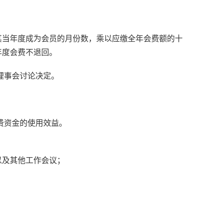
当年度成为会员的月份数，乘以应缴全年会费额的十
年度会费不退回。
理事会讨论决定。
费资金的使用效益。
及其他工作会议；