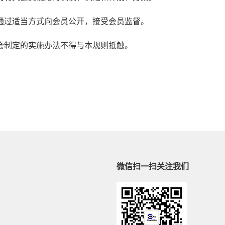
通过适当方式向会员公开，接受会员监督。
会制定的实施办法不得与本规则抵触。
微信扫一扫关注我们