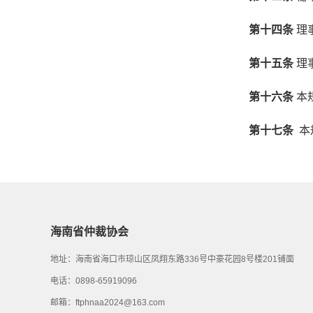
第十四条
理
第十五条
理
第十六条
本
第十七条
本
海南省仲裁协会
地址：海南省海口市琼山区凤翔东路336号中豪花园8号楼201铺面
电话：0898-65919096
邮箱：ftphnaa2024@163.com