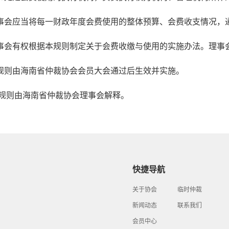
事会应当将每一财政年度会费使用的整体预算、会费收支情况，
事会有权根据本规则制定关于会费收缴与使用的实施办法。理事
规则由海南省仲裁协会会员大会通过后生效并实施。
规则由海南省仲裁协会理事会解释。
快捷导航
关于协会
临时仲裁
新闻动态
联系我们
会员中心